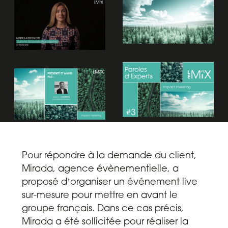
Pour répondre à la demande du client,
Mirada,
agence évènementielle
, a
proposé dʼorganiser un événement live
sur-mesure pour mettre en avant le
groupe français. Dans ce cas précis,
Mirada a été sollicitée pour réaliser la