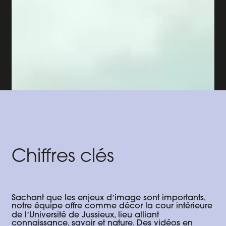
Chiffres clés
Sachant que les enjeux dʼimage sont importants,
notre équipe offre comme décor la cour intérieure
de lʼUniversité de Jussieux, lieu alliant
connaissance, savoir et nature. Des vidéos en