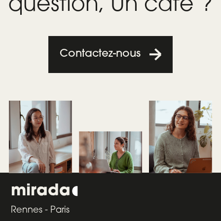
question, Un café ?
Contactez-nous
mirada
Rennes - Paris