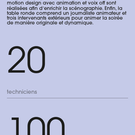
motion design avec animation et voix off sont
réalisées afin dʼenrichir la scénographie. Enfin, la
table ronde comprend un journaliste animateur et
trois intervenants extérieurs pour animer la soirée
de manière originale et dynamique.
20
techniciens
100