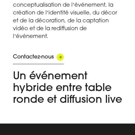
conceptualisation de lʼévénement, la
création de lʼidentité visuelle, du décor
et de la décoration, de la
captation
vidéo
et de la rediffusion de
lʼévénement.
Contactez-nous
Un événement
hybride entre table
ronde et diffusion live