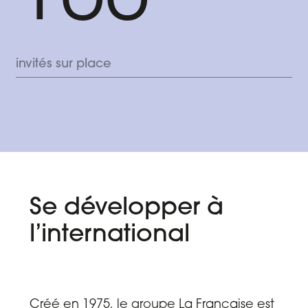
invités sur place
Se développer à
l’international
Créé en 1975, le groupe La Française est