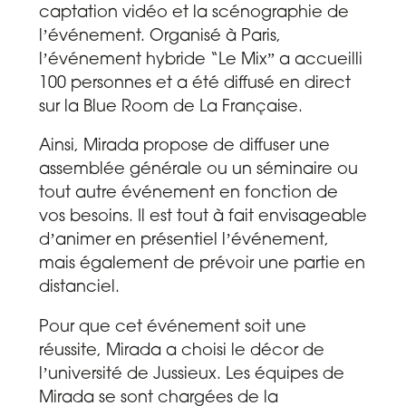
captation vidéo et la scénographie de
lʼévénement. Organisé à Paris,
lʼ
événement hybride
“Le Mixˮ a accueilli
100 personnes et a été diffusé en direct
sur la Blue Room de La Française.
Ainsi, Mirada propose de diffuser une
assemblée générale ou un séminaire ou
tout autre événement en fonction de
vos besoins. Il est tout à fait envisageable
dʼanimer en présentiel lʼévénement,
mais également de prévoir une partie en
distanciel.
Pour que cet événement soit une
réussite, Mirada a choisi le décor de
lʼuniversité de Jussieux. Les équipes de
Mirada se sont chargées de la