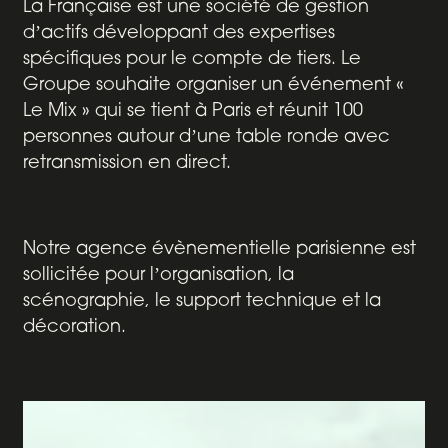
La Française est une société de gestion
dʼactifs développant des expertises
spécifiques pour le compte de tiers. Le
Groupe souhaite organiser un événement «
Le Mix » qui se tient à Paris et réunit 100
personnes autour dʼune table ronde avec
retransmission en direct.
Notre
agence évènementielle parisienne
est
sollicitée pour lʼorganisation, la
scénographie, le support technique et la
décoration.