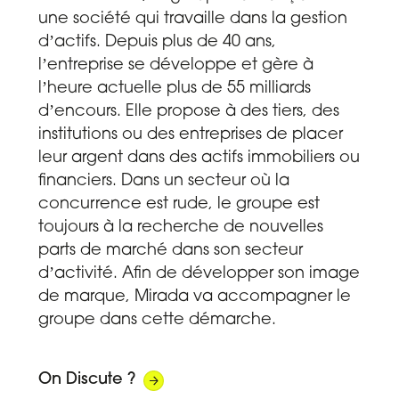
une société qui travaille dans la gestion
dʼactifs. Depuis plus de 40 ans,
lʼentreprise se développe et gère à
lʼheure actuelle plus de 55 milliards
dʼencours. Elle propose à des tiers, des
institutions ou des entreprises de placer
leur argent dans des actifs immobiliers ou
financiers. Dans un secteur où la
concurrence est rude, le groupe est
toujours à la recherche de nouvelles
parts de marché dans son secteur
dʼactivité. Afin de développer son image
de marque, Mirada va accompagner le
groupe dans cette démarche.
On Discute ?