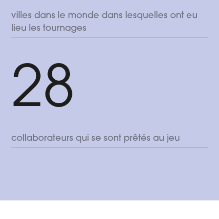
villes dans le monde dans lesquelles ont eu
lieu les tournages
28
collaborateurs qui se sont prêtés au jeu