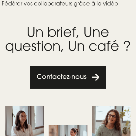
Fédérer vos collaborateurs grâce à la vidéo
Un brief, Une
question, Un café ?
Contactez-nous