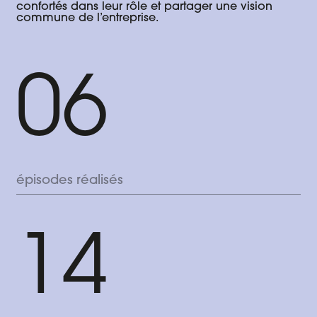
confortés dans leur rôle et partager une vision
commune de l’entreprise.
06
épisodes réalisés
14