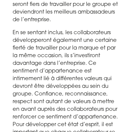
seront fiers de travailler pour le groupe et
deviendront les meilleurs ambassadeurs
de l’entreprise.
En se sentant inclus, les collaborateurs
développeront également une certaine
fierté de travailler pour la marque et par
la même occasion, ils s’investiront
davantage dans l’entreprise. Ce
sentiment d’appartenance est
intimement lié à différentes valeurs qui
devront être développées au sein du
groupe. Confiance, reconnaissance,
respect sont autant de valeurs à mettre
en avant auprès des collaborateurs pour
renforcer ce sentiment d’appartenance.
Pour développer cet état d’esprit, il est