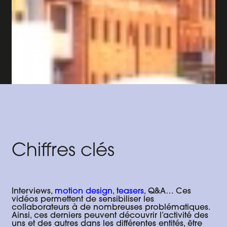
Chiffres clés
Interviews,
motion design
,
teasers
, Q&A… Ces
vidéos permettent de sensibiliser les
collaborateurs à de nombreuses problématiques.
Ainsi, ces derniers peuvent découvrir l’activité des
uns et des autres dans les différentes entités, être