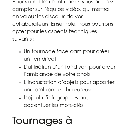
Pour votre film d’entreprise, vous pourrez
compter sur l’équipe vidéo, qui mettra
en valeur les discours de vos
collaborateurs. Ensemble, nous pourrons
opter pour les aspects techniques
suivants :
Un tournage face cam pour créer
un lien direct
L’utilisation d’un fond vert pour créer
l’ambiance de votre choix
L’incrustation d’objets pour apporter
une ambiance chaleureuse
L’ajout d’infographies pour
accentuer les mots-clés
Tournages à