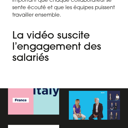
important que chaque collaborateur se
sente écouté et que les équipes puissent
travailler ensemble.
La vidéo suscite
l’engagement des
salariés