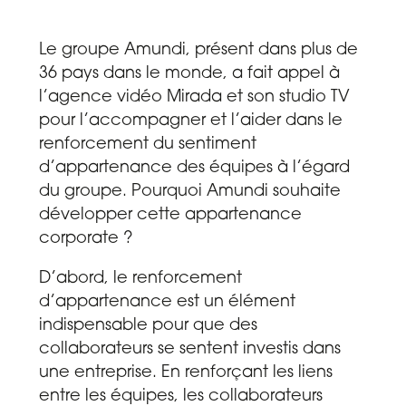
Le groupe Amundi, présent dans plus de
36 pays dans le monde, a fait appel à
l’
agence vidéo
Mirada et son
studio TV
pour l’accompagner et l’aider dans le
renforcement du sentiment
d’appartenance des équipes à l’égard
du groupe. Pourquoi Amundi souhaite
développer cette appartenance
corporate ?
D’abord, le renforcement
d’appartenance est un élément
indispensable pour que des
collaborateurs se sentent investis dans
une entreprise. En renforçant les liens
entre les équipes, les collaborateurs