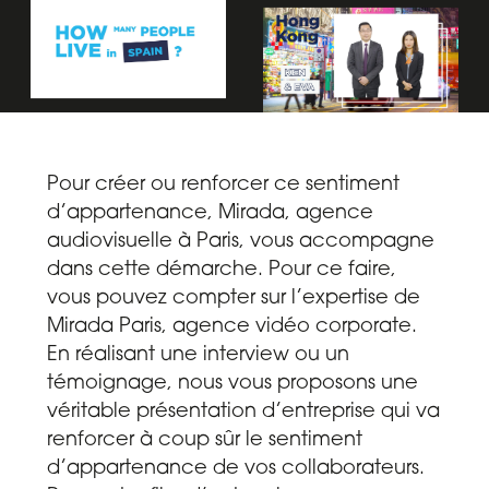
Pour créer ou renforcer ce sentiment
d’appartenance, Mirada,
agence
audiovisuelle à Paris
, vous accompagne
dans cette démarche. Pour ce faire,
vous pouvez compter sur l’expertise de
Mirada Paris,
agence vidéo corporate
.
En réalisant une interview ou un
témoignage, nous vous proposons une
véritable présentation d’entreprise qui va
renforcer à coup sûr le sentiment
d’appartenance de vos collaborateurs.