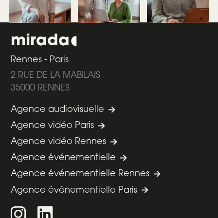
mirada
Rennes - Paris
2 RUE DE LA MABILAIS
35000 RENNES
Agence audiovisuelle
Agence vidéo Paris
Agence vidéo Rennes
Agence événementielle
Agence événementielle Rennes
Agence événementielle Paris