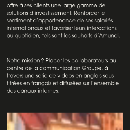
offre à ses clients une large gamme de
solutions d’investissement. Renforcer le
sentiment d’appartenance de ses salariés
internationaux et favoriser leurs interactions
au quotidien, tels sont les souhaits d’Amundi.
Notre mission ? Placer les collaborateurs au
centre de la communication Groupe, à
travers une série de
vidéos en anglais sous-
titrées en français
et diffusées sur l’ensemble
des canaux internes.