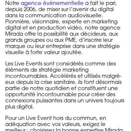
Notre
agence évènementielle
a fait le pari,
depuis 2006, de miser sur l’avenir du digital
dans la communication audiovisuelle.
Pionnière, visionnaire, experte en marketing
digital et en production vidéo, notre agence
Mirada offre la possibilité aux décideurs, aux
grands groupes ou aux PME, d’inscrire leur
marque ou leur entreprise dans une stratégie
visuelle à forte valeur ajoutée.
Les Live Events sont considérés comme des
éléments de stratégie marketing
incontournables. Accélérés et utilisés malgré-
eux depuis la crise sanitaire, ils font désormais
partie de notre quotidien et constituent une
opportunité incontournable pour créer des
connexions puissantes dans un univers toujours
plus digital.
Pour un Live Event hors du commun, en
adéquation avec vos valeurs, exigez le
meilleur : choisissez la bonne expertise Mirada.