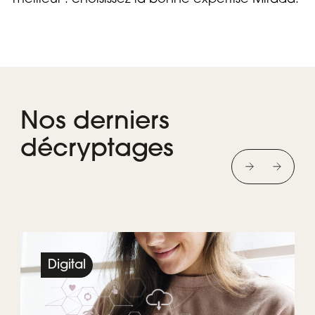
Nos derniers
décryptages
Digital