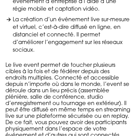
événement d’entreprise à l’aide d’une
régie mobile et captation vidéo.
La création d’un événement live sur-mesure
et virtuel, c’est-à-dire diffusé en ligne, en
distanciel et connecté. Il permet
d’améliorer l’engagement sur les réseaux
sociaux.
Le live event permet de toucher plusieurs
cibles à la fois et de fédérer depuis des
endroits multiples. Connecté et accessible
depuis n’importe où dans le monde, l’event se
déroule dans un lieu précis (assemblée
plénière, salle de conférence, studio
d’enregistrement ou tournage en extérieur). Il
peut être diffusé en même temps en streaming
live sur une plateforme sécurisée ou en replay.
De ce fait, vous pouvez avoir des participants
physiquement dans l’espace de votre
événement et d’autres qui sont connectés