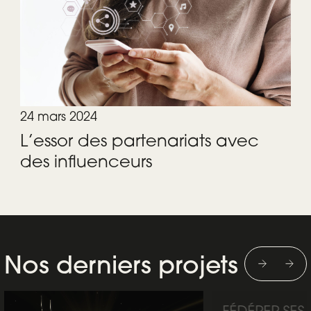
24 mars 2024
L’essor des partenariats avec
des influenceurs
Nos derniers projets