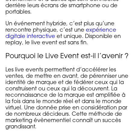
derrière leurs écrans de smartphone ou de
portables.
Un événement hybride, c’est plus qu’une
rencontre physique, c’est une
expérience
digitale interactive
et unique. Disponible en
replay, le live event est sans fin.
Pourquoi le Live Event est-il l’avenir ?
Les live events permettent d’accélérer les
ventes, de mettre en avant, de pérenniser une
identité de marque et de fédérer ceux qui la
construisent ou ceux qui la découvrent. La
reconnaissance de la marque est amplifiée à
la fois dans le monde réel et dans le monde
virtuel. Une donnée prise en considération par
de nombreux décideurs. Cette méthode de
marketing évènementiel connaît un succès
grandissant.