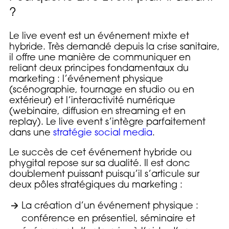
?
Le live event est un événement mixte et
hybride. Très demandé depuis la crise sanitaire,
il offre une manière de communiquer en
reliant deux principes fondamentaux du
marketing : l’événement physique
(scénographie, tournage en studio ou en
extérieur) et l’interactivité numérique
(webinaire, diffusion en streaming et en
replay). Le live event s’intègre parfaitement
dans une
stratégie social media
.
Le succès de cet événement hybride ou
phygital repose sur sa dualité. Il est donc
doublement puissant puisqu’il s’articule sur
deux pôles stratégiques du marketing :
La création d’un événement physique :
conférence en présentiel, séminaire et